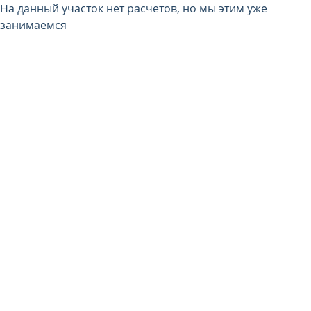
На данный участок нет расчетов, но мы этим уже
занимаемся