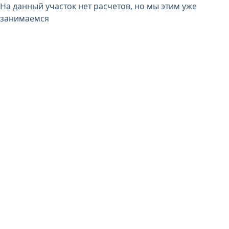
На данный участок нет расчетов, но мы этим уже
занимаемся