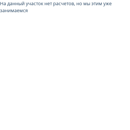
На данный участок нет расчетов, но мы этим уже
занимаемся