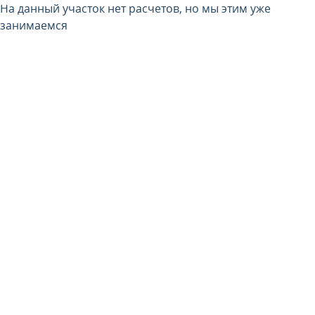
На данный участок нет расчетов, но мы этим уже
занимаемся