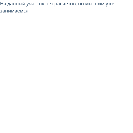
На данный участок нет расчетов, но мы этим уже
занимаемся