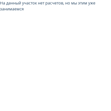
На данный участок нет расчетов, но мы этим уже
занимаемся