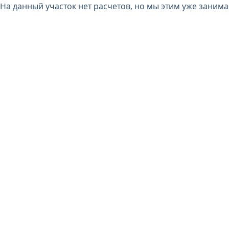
На данный участок нет расчетов, но мы этим уже заним