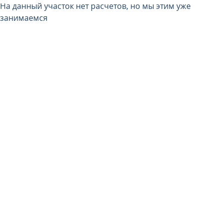
На данный участок нет расчетов, но мы этим уже
занимаемся