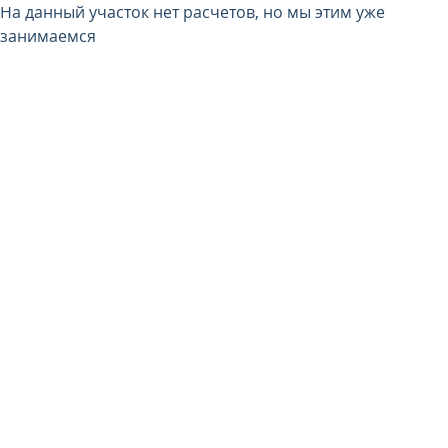
На данный участок нет расчетов, но мы этим уже
занимаемся