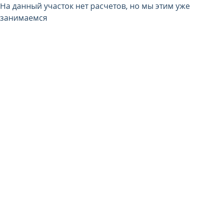
На данный участок нет расчетов, но мы этим уже
занимаемся