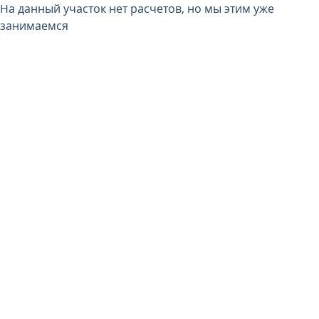
На данный участок нет расчетов, но мы этим уже
занимаемся