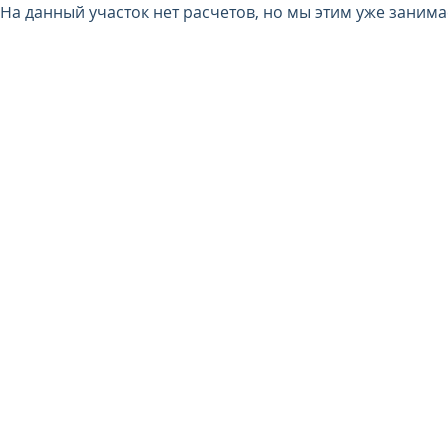
На данный участок нет расчетов, но мы этим уже заним