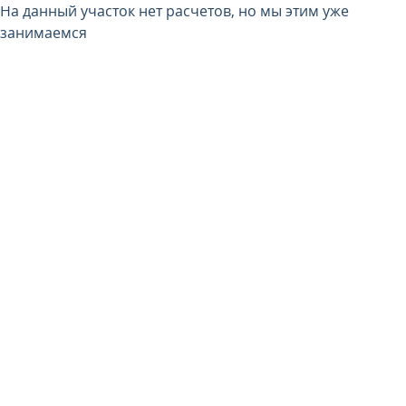
На данный участок нет расчетов, но мы этим уже
занимаемся