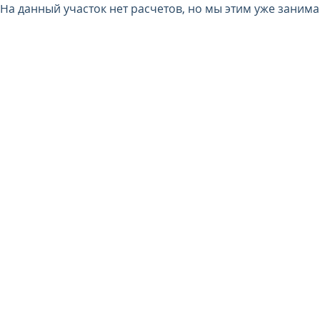
На данный участок нет расчетов, но мы этим уже заним