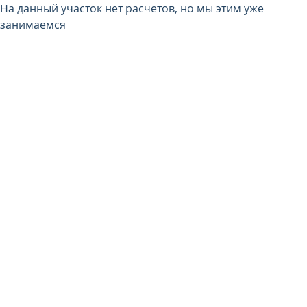
На данный участок нет расчетов, но мы этим уже
занимаемся