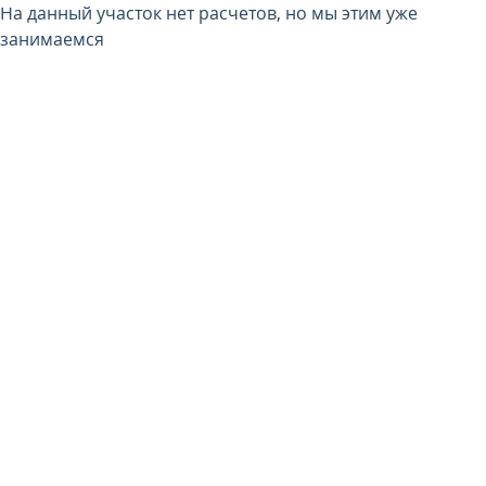
На данный участок нет расчетов, но мы этим уже
занимаемся