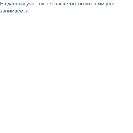
На данный участок нет расчетов, но мы этим уже
занимаемся