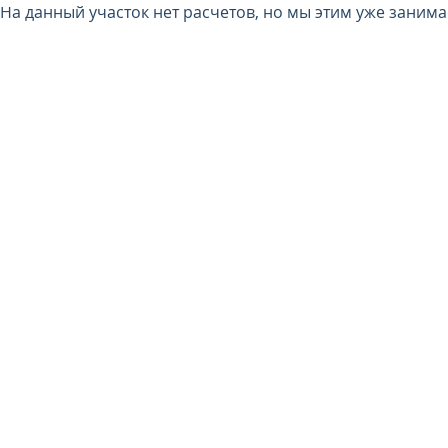
На данный участок нет расчетов, но мы этим уже заним