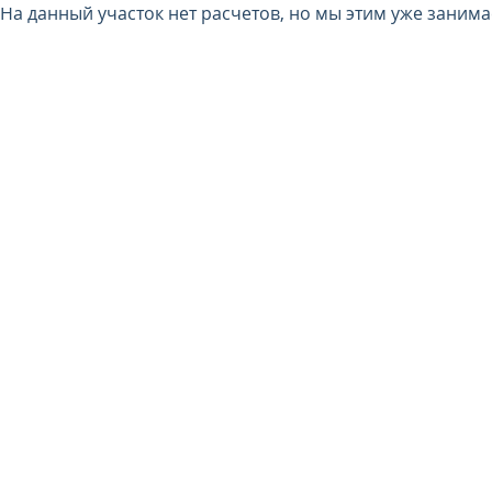
На данный участок нет расчетов, но мы этим уже заним