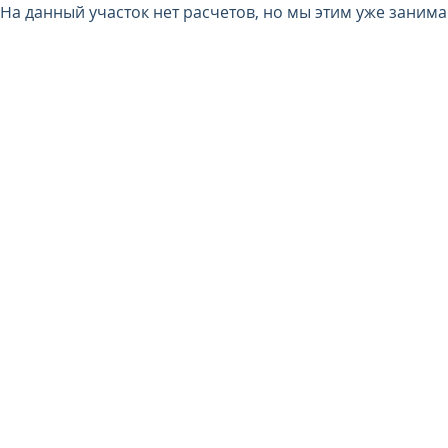
На данный участок нет расчетов, но мы этим уже заним